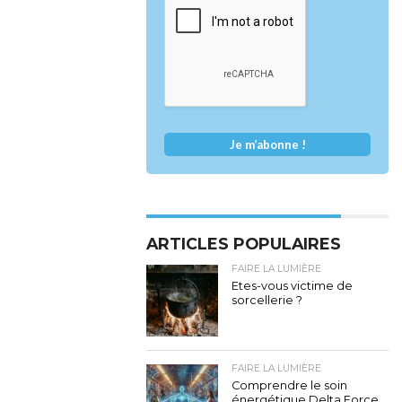
ARTICLES POPULAIRES
FAIRE LA LUMIÈRE
Etes-vous victime de
sorcellerie ?
FAIRE LA LUMIÈRE
Comprendre le soin
énergétique Delta Force