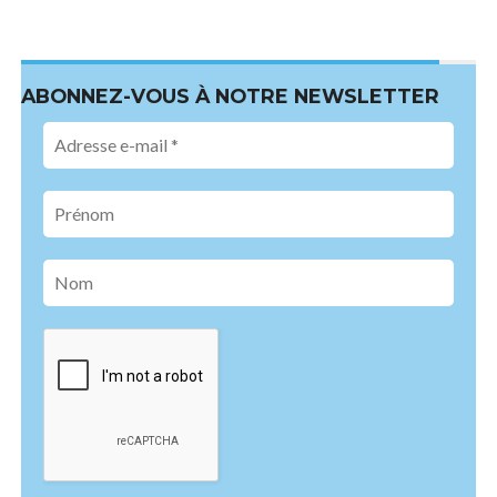
ABONNEZ-VOUS À NOTRE NEWSLETTER