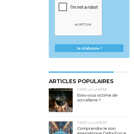
ARTICLES POPULAIRES
FAIRE LA LUMIÈRE
Etes-vous victime de
sorcellerie ?
FAIRE LA LUMIÈRE
Comprendre le soin
énergétique Delta Force