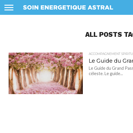
ALL POSTS TA
ACCOMPAGNEMENT SPIRITU
205
Le Guide du Gr
Le Guide du Grand Pass
céleste. Le guide...