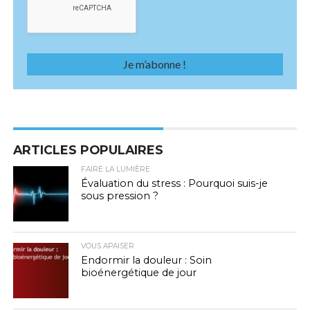
ARTICLES POPULAIRES
FAIRE LA LUMIÈRE
Évaluation du stress : Pourquoi suis-je
sous pression ?
VOUS APAISER
Endormir la douleur : Soin
bioénergétique de jour