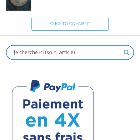
CLICK TO COMMENT