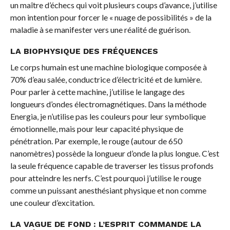
un maître d’échecs qui voit plusieurs coups d’avance, j’utilise
mon intention pour forcer le « nuage de possibilités » de la
maladie à se manifester vers une réalité de guérison.
LA BIOPHYSIQUE DES FRÉQUENCES
Le corps humain est une machine biologique composée à
70% d’eau salée, conductrice d’électricité et de lumière.
Pour parler à cette machine, j’utilise le langage des
longueurs d’ondes électromagnétiques. Dans la méthode
Energia, je n’utilise pas les couleurs pour leur symbolique
émotionnelle, mais pour leur capacité physique de
pénétration. Par exemple, le rouge (autour de 650
nanomètres) possède la longueur d’onde la plus longue. C’est
la seule fréquence capable de traverser les tissus profonds
pour atteindre les nerfs. C’est pourquoi j’utilise le rouge
comme un puissant anesthésiant physique et non comme
une couleur d’excitation.
LA VAGUE DE FOND : L’ESPRIT COMMANDE LA