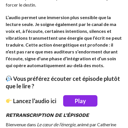
forcer le destin.
L’audio permet une immersion plus sensible que la
lecture seule. Je soigne également par le canal de ma
voix et, à l’écoute, certaines intentions, silences et
vibrations transmettent une énergie que l’écrit ne peut
traduire. Cette action énergétique est profonde : il
n’est pas rare que mes auditeurs s’endorment durant
l’écoute, signe d’une phase d’intégration et d’un soin
qui opère automatiquement au-delà des mots.
Vous préférez écouter cet épisode plutôt
que le lire ?
Lancez l’audio ici
Play
RETRANSCRIPTION DE L’ÉPISODE
Bienvenue dans
Le cœur de l’énergie
, animé par Catherine