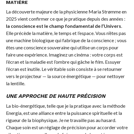
MATIÈRE
La découverte majeure de la physicienne Maria Strømme en
2025 vient confirmer ce que je pratique depuis des années :
la conscience est le champ fondamental de l’Univers
.
Elle précède la matière, le temps et l’espace. Vous n’êtes pas
une machine biologique qui fabrique de la conscience ; vous
êtes une conscience souveraine qui utilise un corps pour
faire une expérience. Imaginez un cinéma : votre corps est
l’écran et la maladie est l’ombre qui gâche le film. Essuyer
l’écran est inutile. Le véritable soin consiste à se retourner
vers le projecteur — la source énergétique — pour nettoyer
la lentille.
UNE APPROCHE DE HAUTE PRÉCISION
La bio-énergétique, telle que je la pratique avec la méthode
Energia, est une alliance entre la puissance spirituelle et la
rigueur de la biophysique. Je ne travaille pas au hasard.
Chaque soin est un réglage de précision pour accorder votre