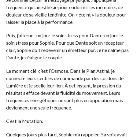
fréquence qui anesthésie pour endormir les mémoires de
douleur de sa vieille tendinite. On « éteint » la douleur pour
laisser la place à la performance.
Puis, j’alterne : un jour le soin stress pour Dante, un jour le
soin stress pour Sophie. Pour que Dante soit un récepteur
clair, Sophie doit redevenir un émetteur pur. Je ne calme pas
Dante, je réaligne le couple.
Le moment clé, c’est l’Osmose. Dans le Plan Astral, je
connecte leurs centres de commande par des cordons de
Lumière et je scelle leur lien. À cet instant, la pression du
résultat s’efface devant la fluidité du mouvement. Leurs
fréquences énergétiques ne sont plus en opposition mais
deviennent une seule fréquence.
C’est la Mutation.
Quelques jours plus tard, Sophie m’a rappelée. Sa voix avait