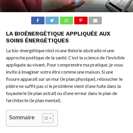
LA BIOÉNERGÉTIQUE APPLIQUÉE AUX
SOINS ÉNERGÉTIQUES
La bio-énergétique n’est ni une théorie abstraite ni une
approche poétique de la santé. C’est la science de l’invisible
appliquée au vivant. Pour comprendre ma pratique, je vous
invite à imaginer votre être comme une maison. Si une
fissure apparaît sur un mur (le plan physique), reboucher le
plâtre ne suffit pas si le problème vient d’une fuite dans la
tuyauterie (le plan astral) ou d’une erreur dans le plan de
l’architecte (le plan mental).
Sommaire