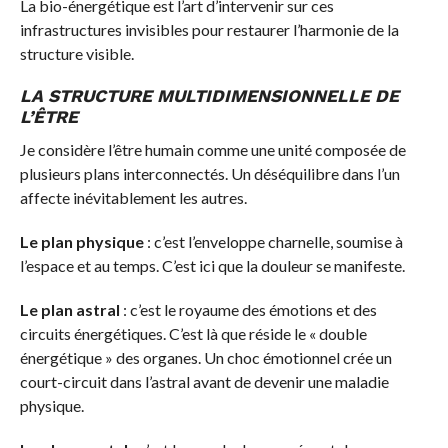
La bio-énergétique est l’art d’intervenir sur ces
infrastructures invisibles pour restaurer l’harmonie de la
structure visible.
LA STRUCTURE MULTIDIMENSIONNELLE DE
L’ÊTRE
Je considère l’être humain comme une unité composée de
plusieurs plans interconnectés. Un déséquilibre dans l’un
affecte inévitablement les autres.
Le plan physique
: c’est l’enveloppe charnelle, soumise à
l’espace et au temps. C’est ici que la douleur se manifeste.
Le plan astral
: c’est le royaume des émotions et des
circuits énergétiques. C’est là que réside le « double
énergétique » des organes. Un choc émotionnel crée un
court-circuit dans l’astral avant de devenir une maladie
physique.