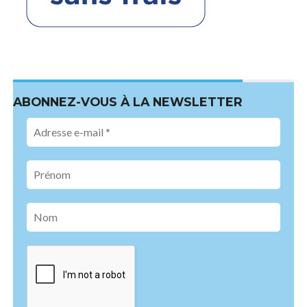
ABONNEZ-VOUS À LA NEWSLETTER