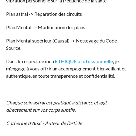
vibration personnelle sur la fréquence de la santé.
Plan astral -> Réparation des circuits
Plan Mental -> Modification des plans
Plan Mental supérieur (Causal) -> Nettoyage du Code
Source.
Dans le respect de mon
ETHIQUE professionnelle
,
je
m’engage à vous offrir un accompagnement bienveillant et
authentique, en toute transparence et confidentialité.
Chaque soin astral est pratiqué à distance et agit
directement sur vos corps subtils.
Catherine d'Auxi - Auteur de l'article