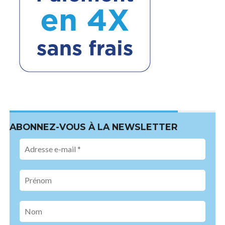
ABONNEZ-VOUS À LA NEWSLETTER