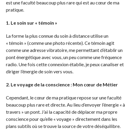
est une faculté beaucoup plus rare qui est au cœur de ma
pratique.
1. Le soin sur « témoin »
La forme la plus connue du soin à distance utilise un
« témoin » (comme une photo récente). Ce témoin agit
comme une adresse vibratoire, me permettant d’établir un
pont énergétique avec vous, un peu comme une fréquence
radio. Une fois cette connexion établie, je peux canaliser et
diriger l’énergie de soin vers vous.
2. Le voyage de la conscience : Mon cœur de Métier
Cependant, le cœur de ma pratique repose sur une faculté
beaucoup plus rare et directe. Au lieu d’envoyer l’énergie « à
travers » un pont. J’ai la capacité de déplacer ma propre
conscience pour qu’elle « voyage » directement dans les
plans subtils où se trouve la source de votre déséquilibre.