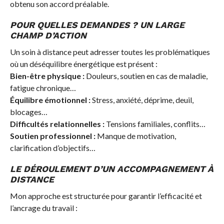
obtenu son accord préalable.
POUR QUELLES DEMANDES ? UN LARGE
CHAMP D’ACTION
Un soin à distance peut adresser toutes les problématiques
où un déséquilibre énergétique est présent :
Bien-être physique :
Douleurs, soutien en cas de maladie,
fatigue chronique…
Équilibre émotionnel :
Stress, anxiété, déprime, deuil,
blocages…
Difficultés relationnelles :
Tensions familiales, conflits…
Soutien professionnel :
Manque de motivation,
clarification d’objectifs…
LE DÉROULEMENT D’UN ACCOMPAGNEMENT À
DISTANCE
Mon approche est structurée pour garantir l’efficacité et
l’ancrage du travail :