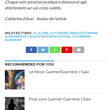
Chaque soin astral est pratiqué à distance et agit
directement sur vos corps subtils.
Catherine d'Auxi - Auteur de l'article
RELATED ITEMS:
A LA UNE
,
CATHERINE ÉNERGÉTICIENNE
,
SOIN ÉNERGÉTIQUE À DISTANCE ASTRAL
,
CATHERINE
AUXIMUM
RECOMMENDED FOR YOU
Le Miroir Guerrier/Guerrière | Suivi
Post-cure Guerrier Guerrière | Suivi