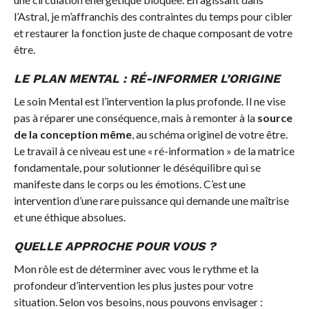
l’Astral, je m’affranchis des contraintes du temps pour cibler
et restaurer la fonction juste de chaque composant de votre
être.
LE PLAN MENTAL : RÉ-INFORMER L’ORIGINE
Le soin Mental est l’intervention la plus profonde. Il ne vise
pas à réparer une conséquence, mais à remonter à la
source
de la conception même
, au schéma originel de votre être.
Le travail à ce niveau est une « ré-information » de la matrice
fondamentale, pour solutionner le déséquilibre qui se
manifeste dans le corps ou les émotions. C’est une
intervention d’une rare puissance qui demande une maîtrise
et une éthique absolues.
QUELLE APPROCHE POUR VOUS ?
Mon rôle est de déterminer avec vous le rythme et la
profondeur d’intervention les plus justes pour votre
situation. Selon vos besoins, nous pouvons envisager :