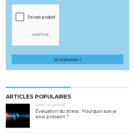
ARTICLES POPULAIRES
FAIRE LA LUMIÈRE
Évaluation du stress : Pourquoi suis-je
sous pression ?