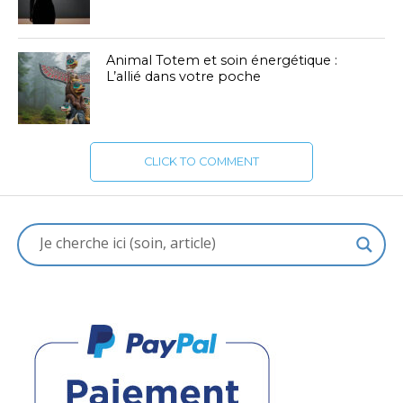
Animal Totem et soin énergétique :
L’allié dans votre poche
CLICK TO COMMENT