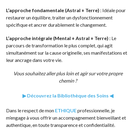
L’approche fondamentale (Astral + Terre) :
Idéale pour
restaurer un équilibre, traiter un dysfonctionnement
spécifique et ancrer durablement le changement.
L’approche intégrale (Mental + Astral + Terre) :
Le
parcours de transformation le plus complet, qui agit
simultanément sur la cause originelle, ses manifestations et
leur ancrage dans votre vie.
Vous souhaitez aller plus loin et agir sur votre propre
chemin ?
▶ Découvrez la Bibliothèque des Soins ◀
Dans le respect de mon
ETHIQUE
professionnelle, je
m’engage à vous offrir un accompagnement bienveillant et
authentique, en toute transparence et confidentialité.