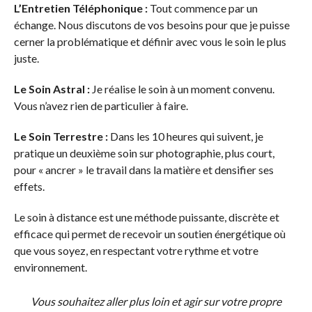
L’Entretien Téléphonique :
Tout commence par un
échange. Nous discutons de vos besoins pour que je puisse
cerner la problématique et définir avec vous le soin le plus
juste.
Le Soin Astral :
Je réalise le soin à un moment convenu.
Vous n’avez rien de particulier à faire.
Le Soin Terrestre :
Dans les 10 heures qui suivent, je
pratique un deuxième soin sur photographie, plus court,
pour « ancrer » le travail dans la matière et densifier ses
effets.
Le soin à distance est une méthode puissante, discrète et
efficace qui permet de recevoir un soutien énergétique où
que vous soyez, en respectant votre rythme et votre
environnement.
Vous souhaitez aller plus loin et agir sur votre propre