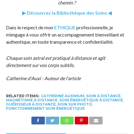
chemin ?
▶ Découvrez la Bibliothèque des Soins ◀
Dans le respect de mon
ETHIQUE
professionnelle, je
m’engage à vous offrir un accompagnement bienveillant et
authentique, en toute transparence et confidentialité.
Chaque soin astral est pratiqué à distance et agit
directement sur vos corps subtils.
Catherine d'Auxi - Auteur de l'article
RELATED ITEMS:
CATHERINE AUXIMUM
,
SOIN À DISTANCE
,
MAGNÉTISME À DISTANCE
,
SOIN ÉNERGÉTIQUE À DISTANCE
,
GUÉRISSEUR À DISTANCE
,
SOIN SUR PHOTO
,
FONCTIONNEMENT SOIN ÉNERGÉTIQUE