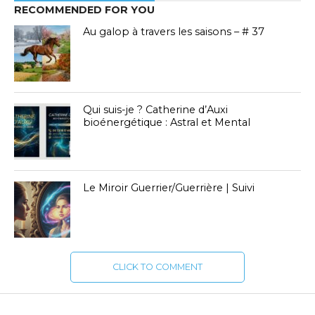
RECOMMENDED FOR YOU
Au galop à travers les saisons – # 37
Qui suis-je ? Catherine d’Auxi
bioénergétique : Astral et Mental
Le Miroir Guerrier/Guerrière | Suivi
CLICK TO COMMENT