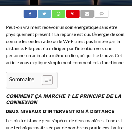
COMMENTS
Peut-on vraiment recevoir un soin énergétique sans être
physiquement présent ? La réponse est oui. L’énergie de soin,
comme les ondes radio ou le Wi-Fi, n’est pas limitée par la
distance. Elle peut être dirigée par l’intention vers une
personne, un animal ou même un lieu, où qu’il se trouve. Cet
article vous explique simplement comment cela fonctionne.
Sommaire
COMMENT ÇA MARCHE ? LE PRINCIPE DE LA
CONNEXION
DEUX NIVEAUX D’INTERVENTION À DISTANCE
Le soin à distance peut s’opérer de deux manières. L’une est
une technique maîtrisée par de nombreux praticiens, l’autre