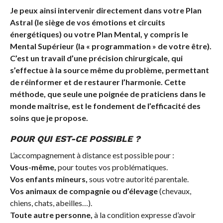
Je peux ainsi intervenir directement dans votre Plan
Astral (le siège de vos émotions et circuits
énergétiques) ou votre Plan Mental, y compris le
Mental Supérieur (la « programmation » de votre être).
C’est un travail d’une précision chirurgicale, qui
s’effectue à la source même du problème, permettant
de réinformer et de restaurer l’harmonie. Cette
méthode, que seule une poignée de praticiens dans le
monde maîtrise, est le fondement de l’efficacité des
soins que je propose.
POUR QUI EST-CE POSSIBLE ?
L’accompagnement à distance est possible pour :
Vous-même,
pour toutes vos problématiques.
Vos enfants mineurs,
sous votre autorité parentale.
Vos animaux de compagnie ou d’élevage
(chevaux,
chiens, chats, abeilles…).
Toute autre personne,
à la condition expresse d’avoir