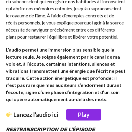
du subconscient qui enregistre nos habitudes à l’inconscient
qui abrite nos mémoires enfouies, jusqu’au supraconscient,
le royaume de l’âme. À l’aide d’exemples concrets et de
récits personnels, je vous explique pourquoi agir à la source
nécessite de naviguer précisément entre ces différents
plans pour restaurer l’équilibre et libérer votre potentiel.
L’audio permet une immersion plus sensible que la
lecture seule. Je soigne également par le canal de ma
voix et, à l’écoute, certaines intentions, silences et
vibrations transmettent une énergie que l’écrit ne peut
traduire. Cette action énergétique est profonde : il
n’est pas rare que mes auditeurs s’endorment durant
l’écoute, signe d’une phase d’intégration et d’un soin
qui opère automatiquement au-delà des mots.
Lancez l’audio ici
Play
RESTRANSCRIPTION DE L’ÉPISODE