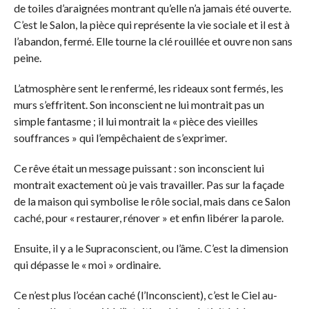
de toiles d’araignées montrant qu’elle n’a jamais été ouverte.
C’est le Salon, la pièce qui représente la vie sociale et il est à
l’abandon, fermé. Elle tourne la clé rouillée et ouvre non sans
peine.
L’atmosphère sent le renfermé, les rideaux sont fermés, les
murs s’effritent. Son inconscient ne lui montrait pas un
simple fantasme ; il lui montrait la « pièce des vieilles
souffrances » qui l’empêchaient de s’exprimer.
Ce rêve était un message puissant : son inconscient lui
montrait exactement où je vais travailler. Pas sur la façade
de la maison qui symbolise le rôle social, mais dans ce Salon
caché, pour « restaurer, rénover » et enfin libérer la parole.
Ensuite, il y a le Supraconscient, ou l’âme. C’est la dimension
qui dépasse le « moi » ordinaire.
Ce n’est plus l’océan caché (l’Inconscient), c’est le Ciel au-