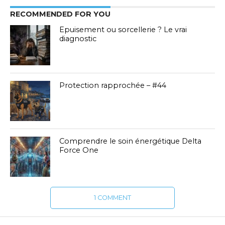
RECOMMENDED FOR YOU
Epuisement ou sorcellerie ? Le vrai
diagnostic
Protection rapprochée – #44
Comprendre le soin énergétique Delta
Force One
1 COMMENT