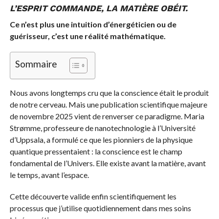
L’ESPRIT COMMANDE, LA MATIÈRE OBÉIT.
Ce n’est plus une intuition d’énergéticien ou de
guérisseur, c’est une réalité mathématique.
Sommaire
Nous avons longtemps cru que la conscience était le produit
de notre cerveau. Mais une publication scientifique majeure
de novembre 2025 vient de renverser ce paradigme. Maria
Strømme, professeure de nanotechnologie à l’Université
d’Uppsala, a formulé ce que les pionniers de la physique
quantique pressentaient : la conscience est le champ
fondamental de l’Univers. Elle existe avant la matière, avant
le temps, avant l’espace.
Cette découverte valide enfin scientifiquement les
processus que j’utilise quotidiennement dans mes soins