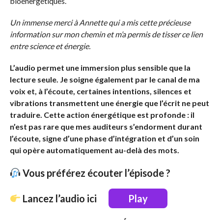
bioénergétiques.
Un immense merci à Annette qui a mis cette précieuse
information sur mon chemin et m’a permis de tisser ce lien
entre science et énergie.
L’audio permet une immersion plus sensible que la
lecture seule. Je soigne également par le canal de ma
voix et, à l’écoute, certaines intentions, silences et
vibrations transmettent une énergie que l’écrit ne peut
traduire. Cette action énergétique est profonde : il
n’est pas rare que mes auditeurs s’endorment durant
l’écoute, signe d’une phase d’intégration et d’un soin
qui opère automatiquement au-delà des mots.
Vous préférez écouter l’épisode ?
Lancez l’audio ici
Play