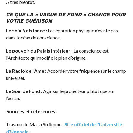
A très bientôt.
CE QUE LA « VAGUE DE FOND » CHANGE POUR
VOTRE GUÉRISON
Le soin à distance :
La séparation physique n’existe pas
dans l’océan de conscience.
Le pouvoir du Palais Intérieur :
La conscience est
l’Architecte qui modifie le plan d’origine.
La Radio de l’Âme :
Accorder votre fréquence sur le champ
universel.
Le Soin de Fond :
Agir sur le projecteur plutôt que sur
l’écran.
Sources et références :
Travaux de Maria Strömme :
Site officiel de l’Université
d’Uppsala
.