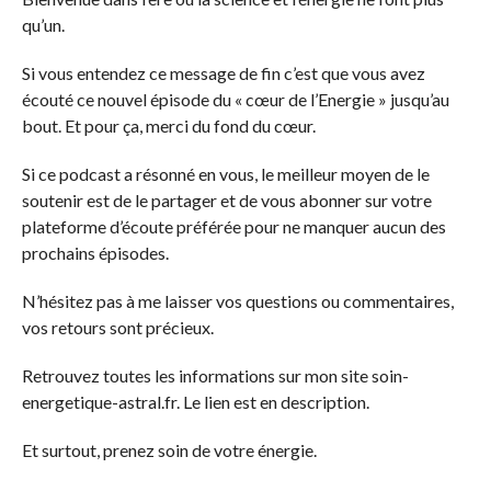
qu’un.
Si vous entendez ce message de fin c’est que vous avez
écouté ce nouvel épisode du « cœur de l’Energie » jusqu’au
bout. Et pour ça, merci du fond du cœur.
Si ce podcast a résonné en vous, le meilleur moyen de le
soutenir est de le partager et de vous abonner sur votre
plateforme d’écoute préférée pour ne manquer aucun des
prochains épisodes.
N’hésitez pas à me laisser vos questions ou commentaires,
vos retours sont précieux.
Retrouvez toutes les informations sur mon site soin-
energetique-astral.fr. Le lien est en description.
Et surtout, prenez soin de votre énergie.