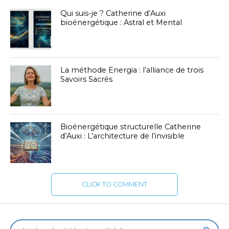
Qui suis-je ? Catherine d’Auxi
bioénergétique : Astral et Mental
La méthode Energia : l’alliance de trois
Savoirs Sacrés
Bioénergétique structurelle Catherine
d’Auxi : L’architecture de l’invisible
CLICK TO COMMENT