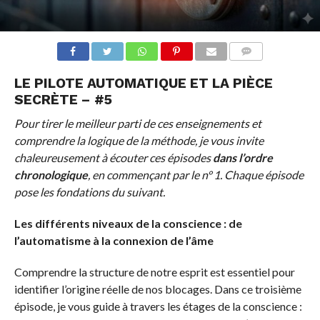
COMMENTS
LE PILOTE AUTOMATIQUE ET LA PIÈCE
SECRÈTE – #5
Pour tirer le meilleur parti de ces enseignements et
comprendre la logique de la méthode, je vous invite
chaleureusement à écouter ces épisodes
dans l’ordre
chronologique
, en commençant par le n° 1. Chaque épisode
pose les fondations du suivant.
Les différents niveaux de la conscience : de
l’automatisme à la connexion de l’âme
Comprendre la structure de notre esprit est essentiel pour
identifier l’origine réelle de nos blocages. Dans ce troisième
épisode, je vous guide à travers les étages de la conscience :