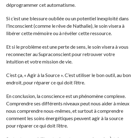
déprogrammer cet automatisme.
Si c’est une blessure oubliée ou un potentiel inexploité dans
l’Inconscient (comme le rêve de Nathalie), le soin visera à
libérer cette mémoire ou à révéler cette ressource.
Et si le problème est une perte de sens, le soin visera à vous
reconnecter au Supraconscient pour retrouver votre
intuition et votre mission de vie.
C’est ça, « Agir à la Source ». C’est utiliser le bon outil, au bon
endroit, pour réparer ce qui doit l’être.
En conclusion, la conscience est un phénomène complexe.
Comprendre ses différents niveaux peut nous aider à mieux
nous comprendre nous-mêmes, et surtout à comprendre
comment les soins énergétiques peuvent agir à la source
pour réparer ce qui doit l’être.