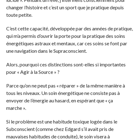
changer l’histoire et c’est un sport que je pratique depuis
toute petite.
C’est cette capacité, développée par des années de pratique,
qui m’a permis d’ouvrir la porte pour la pratique des soins
énergétiques astraux et mentaux, car ces soins se font par
une navigation dans le Supraconscient.
Alors, pourquoi ces distinctions sont-elles si importantes
pour « Agir à la Source » ?
Parce qu’on ne peut pas « réparer » de la même manière à
tous les niveaux. Un soin énergétique ne consiste pas à
envoyer de l’énergie au hasard, en espérant que « ça
marche ».
Si le problème est une habitude toxique logée dans le
Subconscient (comme chez Edgard s’il avait pris de
mauvaises habitudes de conduite), le soin visera à