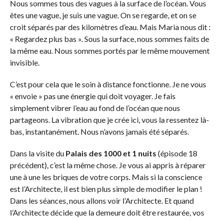
Nous sommes tous des vagues à la surface de l’océan. Vous
êtes une vague, je suis une vague. On se regarde, et on se
croit séparés par des kilomètres d’eau. Mais Maria nous dit :
« Regardez plus bas ». Sous la surface, nous sommes faits de
la même eau. Nous sommes portés par le même mouvement
invisible.
C’est pour cela que le soin à distance fonctionne. Je ne vous
« envoie » pas une énergie qui doit voyager. Je fais
simplement vibrer l’eau au fond de l’océan que nous
partageons. La vibration que je crée ici, vous la ressentez là-
bas, instantanément. Nous n’avons jamais été séparés.
Dans la visite du
Palais des 1000 et 1 nuits
(épisode 18
précédent), c’est la même chose. Je vous ai appris à réparer
une à une les briques de votre corps. Mais si la conscience
est l’Architecte, il est bien plus simple de modifier le plan !
Dans les séances, nous allons voir l’Architecte. Et quand
l’Architecte décide que la demeure doit être restaurée, vos